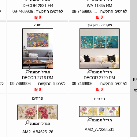
DECOR-2831-FR
WA-11845-RM
ל
לפרטים התקשרו: ... 09-7469906
לפרטים התקשרו: 09-7469906
0 ₪
0 ₪
שקדיה - ואן גוך
מונה
הגדל תמונה
הגדל תמונה
DECOR-2716-RM
DECOR-2729-RM
ון
לפרטים התקשרו: ... 09-7469906
לפרטים התקשרו: ... 09-7469906
לפר
0 ₪
0 ₪
י
פרחים
פרחים
הגדל תמונה
הגדל תמונה
AM2_A7228to31
AM2_AB4625_26