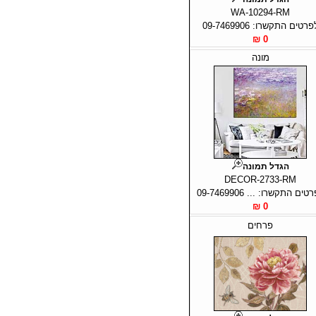
WA-10294-RM
פרטים התקשרו: 09-7469906
0 ₪
מונה
הגדל תמונה
DECOR-2733-RM
טים התקשרו: ... 09-7469906
0 ₪
פרחים