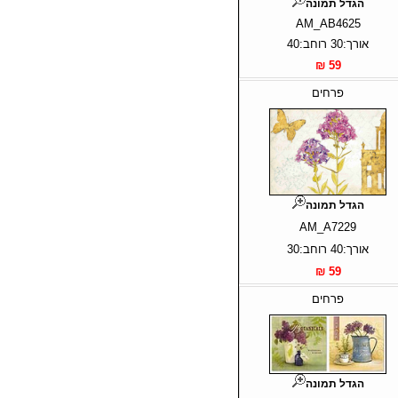
הגדל תמונה
AM_AB4625
אורך:30 רוחב:40
59 ₪
פרחים
הגדל תמונה
AM_A7229
אורך:40 רוחב:30
59 ₪
פרחים
הגדל תמונה