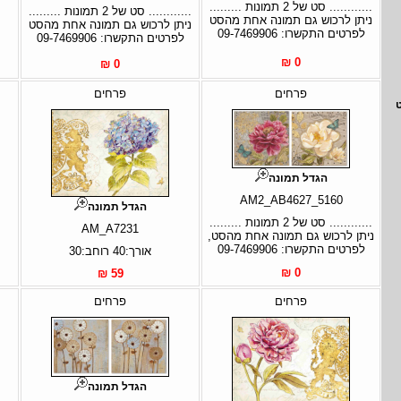
............ סט של 2 תמונות .........
............ סט של 2 תמונות .........
ניתן לרכוש גם תמונה אחת מהסט
ניתן לרכוש גם תמונה אחת מהסט
לפרטים התקשרו: 09-7469906
לפרטים התקשרו: 09-7469906
0 ₪
0 ₪
פרחים
פרחים
הגדל תמונה
AM2_AB4627_5160
הגדל תמונה
............ סט של 2 תמונות .........
AM_A7231
ניתן לרכוש גם תמונה אחת מהסט,
לפרטים התקשרו: 09-7469906
אורך:40 רוחב:30
0 ₪
59 ₪
פרחים
פרחים
הגדל תמונה