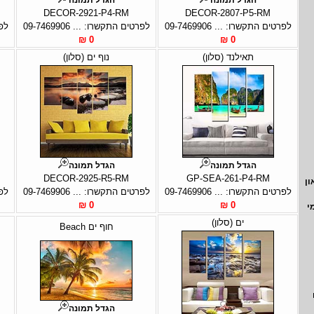
DECOR-2921-P4-RM
DECOR-2807-P5-RM
לפרטים התקשרו: ... 09-7469906
לפרטים התקשרו: ... 09-7469906
לפר
0 ₪
0 ₪
תאילנד (סלון)
נוף ים (סלון)
הגדל תמונה
הגדל תמונה
DECOR-2925-R5-RM
GP-SEA-261-P4-RM
ון
לפרטים התקשרו: ... 09-7469906
לפרטים התקשרו: ... 09-7469906
לפר
0 ₪
0 ₪
י
ים (סלון)
חוף ים Beach
הגדל תמונה