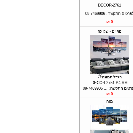
DECOR-2761
פרטים התקשרו: 09-7469906
0 ₪
נוף ים - שקיעה
הגדל תמונה
DECOR-2751-P4-RM
טים התקשרו: ... 09-7469906
0 ₪
מזח