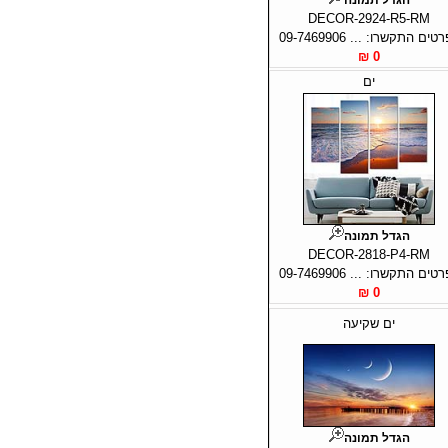
DECOR-2924-R5-RM
טים התקשרו: ... 09-7469906
0 ₪
ים
הגדל תמונה
DECOR-2818-P4-RM
טים התקשרו: ... 09-7469906
0 ₪
ים שקיעה
הגדל תמונה