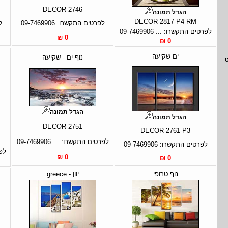
DECOR-2746
הגדל תמונה
DECOR-2817-P4-RM
לפרטים התקשרו: 09-7469906
ל
לפרטים התקשרו: ... 09-7469906
0 ₪
0 ₪
ים שקיעה
נוף ים - שקיעה
הגדל תמונה
הגדל תמונה
DECOR-2751
DECOR-2761-P3
לפרטים התקשרו: ... 09-7469906
לפרטים התקשרו: 09-7469906
לפר
0 ₪
0 ₪
נוף טרופי
יוון - greece