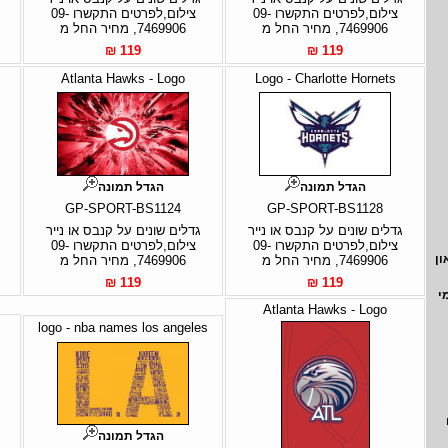
צילום,לפרטים התקשרו 09-
צילום,לפרטים התקשרו 09-
7469906, מחיר החל מ
7469906, מחיר החל מ
119 ₪
119 ₪
Atlanta Hawks - Logo
Logo - Charlotte Hornets
הגדל תמונה
הגדל תמונה
GP-SPORT-BS1124
GP-SPORT-BS1128
גדלים שונים על קנבס או נייר
גדלים שונים על קנבס או נייר
צילום,לפרטים התקשרו 09-
צילום,לפרטים התקשרו 09-
ון
7469906, מחיר החל מ
7469906, מחיר החל מ
119 ₪
119 ₪
י
Atlanta Hawks - Logo
logo - nba names los angeles
הגדל תמונה