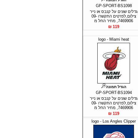
GP-SPORT-BS1098
גדלים שונים על קנבס או נייר
צילום,לפרטים התקשרו 09-
7469906, מחיר החל מ
119 ₪
logo - Miami heat
הגדל תמונה
GP-SPORT-BS1094
גדלים שונים על קנבס או נייר
צילום,לפרטים התקשרו 09-
7469906, מחיר החל מ
119 ₪
logo - Los Angles Clipper