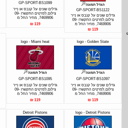
GP-SPORT-BS1099
הגדל תמונה
גדלים שונים על קנבס או נייר
GP-SPORT-BS1122
צילום,לפרטים התקשרו 09-
גדלים שונים על קנבס או נייר
7469906, מחיר החל מ
צילום,לפרטים התקשרו 09-
7469906, מחיר החל מ
119 ₪
119 ₪
logo - Miami heat
logo - Golden State
הגדל תמונה
הגדל תמונה
GP-SPORT-BS1095
GP-SPORT-BS1097
גדלים שונים על קנבס או נייר
גדלים שונים על קנבס או נייר
צילום,לפרטים התקשרו 09-
צילום,לפרטים התקשרו 09-
7469906, מחיר החל מ
7469906, מחיר החל מ
119 ₪
119 ₪
Detroit Pistons
logo - Detroit Pistons