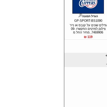
הגדל תמונה
GP-SPORT-BS1090
גדלים שונים על קנבס או נייר
צילום,לפרטים התקשרו 09-
7469906, מחיר החל מ
119 ₪