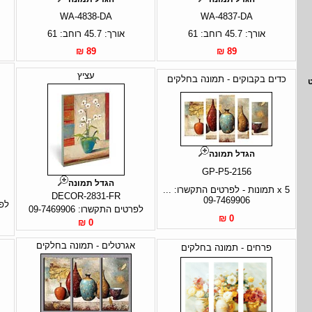
WA-4838-DA
WA-4837-DA
אורך: 45.7 רוחב: 61
אורך: 45.7 רוחב: 61
89 ₪
89 ₪
עציץ
כדים בקבוקים - תמונה בחלקים
הגדל תמונה
GP-P5-2156
הגדל תמונה
5 x תמונות - לפרטים התקשרו: ...
DECOR-2831-FR
09-7469906
לפר
לפרטים התקשרו: 09-7469906
0 ₪
0 ₪
אגרטלים - תמונה בחלקים
פרחים - תמונה בחלקים