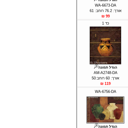
WA-6673-DA
אורך: 76.2 רוחב: 61
99 ₪
כד 1
הגדל תמונה
AM-A2748-DA
אורך: 60 רוחב:50
119 ₪
WA-6756-DA
הגדל תמונה