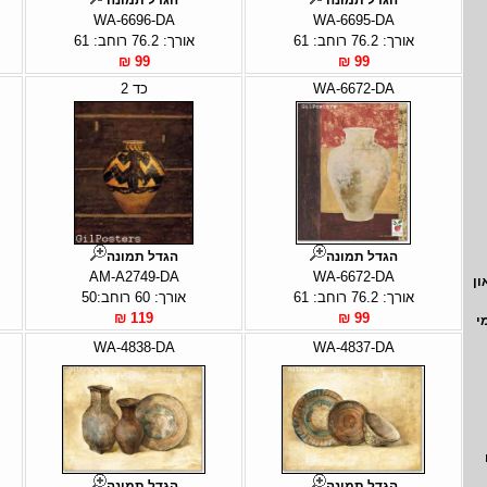
WA-6696-DA
WA-6695-DA
אורך: 76.2 רוחב: 61
אורך: 76.2 רוחב: 61
99 ₪
99 ₪
WA-6672-DA
כד 2
הגדל תמונה
הגדל תמונה
AM-A2749-DA
WA-6672-DA
ון
אורך: 76.2 רוחב: 61
אורך: 60 רוחב:50
119 ₪
99 ₪
י
WA-4838-DA
WA-4837-DA
הגדל תמונה
הגדל תמונה