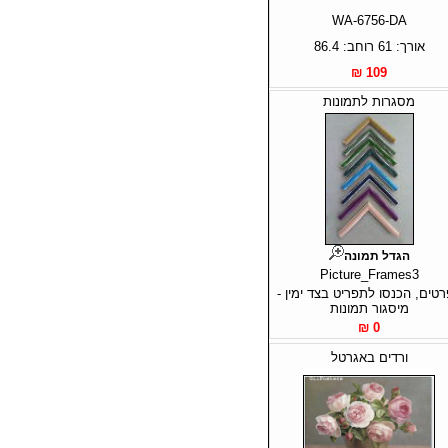
WA-6756-DA
אורך: 61 רוחב: 86.4
109 ₪
מסגרות לתמונות
הגדל תמונה
Picture_Frames3
טים, הכנסו לתפריט בצד ימין -
מיסגור תמונות
0 ₪
ורדים באגרטל