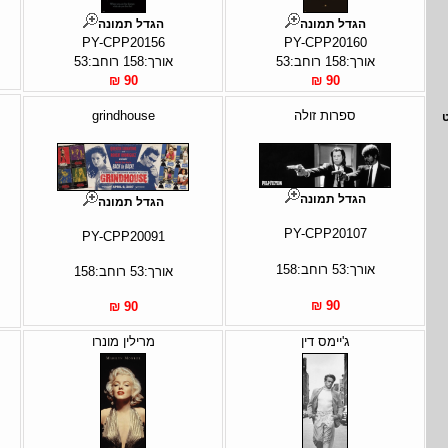
הגדל תמונה
הגדל תמונה
PY-CPP20156
PY-CPP20160
אורך:158 רוחב:53
אורך:158 רוחב:53
90 ₪
90 ₪
ספרות זולה
grindhouse
הגדל תמונה
הגדל תמונה
PY-CPP20107
PY-CPP20091
אורך:53 רוחב:158
אורך:53 רוחב:158
90 ₪
90 ₪
ג'יימס דין
מרילין מונרו