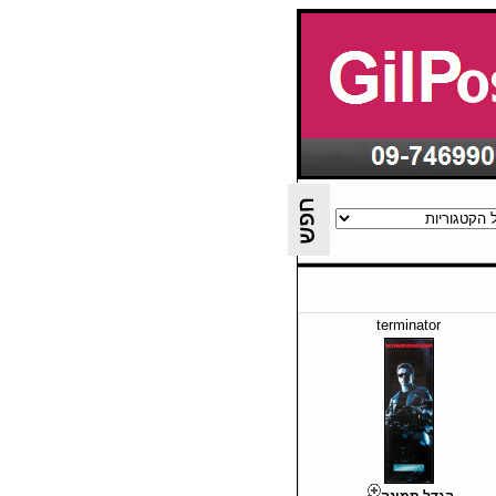
terminator
הגדל תמונה