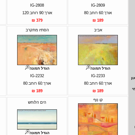
IG-2808
IG-2809
אורך:60 רוחב:80
אורך:90 רוחב:120
379 ₪
189 ₪
אביב
הסתיו מתקרב
הגדל תמונה
הגדל תמונה
IG-2232
IG-2233
ון
אורך:60 רוחב:80
אורך:60 רוחב:80
י
189 ₪
189 ₪
קו נוף
הים הלוחש
הגדל תמונה