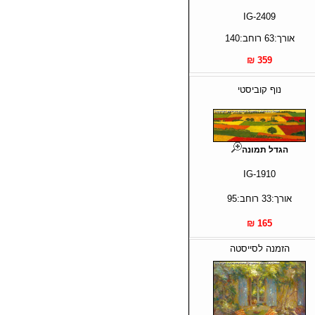
IG-2409
אורך:63 רוחב:140
359 ₪
נוף קוביסטי
הגדל תמונה
IG-1910
אורך:33 רוחב:95
165 ₪
הזמנה לסייסטה