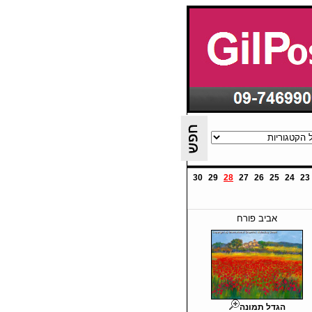
30
29
28
27
26
25
24
23
אביב פורח
הגדל תמונה