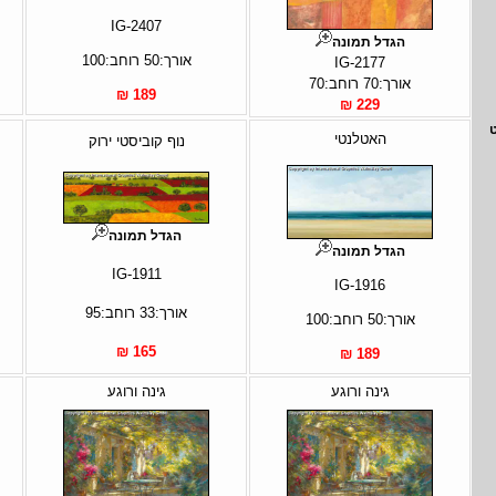
IG-2407
הגדל תמונה
אורך:50 רוחב:100
IG-2177
אורך:70 רוחב:70
189 ₪
229 ₪
האטלנטי
נוף קוביסטי ירוק
הגדל תמונה
הגדל תמונה
IG-1911
IG-1916
אורך:33 רוחב:95
אורך:50 רוחב:100
165 ₪
189 ₪
גינה ורוגע
גינה ורוגע