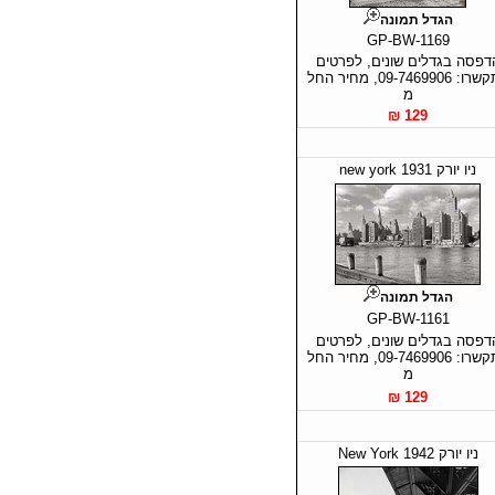
הגדל תמונה
GP-BW-1169
דפסה בגדלים שונים, לפרטים
התקשרו: 09-7469906, מחיר החל
מ
129 ₪
ניו יורק new york 1931
הגדל תמונה
GP-BW-1161
דפסה בגדלים שונים, לפרטים
התקשרו: 09-7469906, מחיר החל
מ
129 ₪
ניו יורק 1942 New York