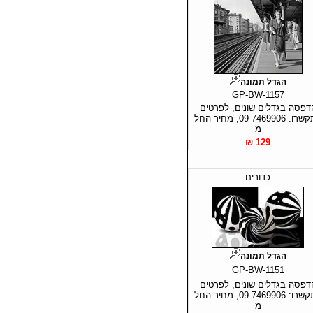
הגדל תמונה
GP-BW-1157
דפסה בגדלים שונים, לפרטים
התקשרו: 09-7469906, מחיר החל
מ
129 ₪
כדורים
הגדל תמונה
GP-BW-1151
דפסה בגדלים שונים, לפרטים
התקשרו: 09-7469906, מחיר החל
מ