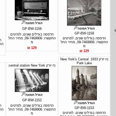
הגדל תמונה
הגדל תמונה
GP-BW-1156
GP-BW-1159
הדפסה בגדלים שונים, לפרטים
הדפסה בגדלים שונים, לפרטים
התקשרו: 09-7469906, מחיר החל
ה
התקשרו: 09-7469906, מחיר החל
מ
מ
129 ₪
129 ₪
ניו יורק 1933. New York's Central
Park Lake
ניו יורק central station New York
הגדל תמונה
GP-BW-1152
הגדל תמונה
הדפסה בגדלים שונים, לפרטים
ה
GP-BW-1153
התקשרו: 09-7469906, מחיר החל
הדפסה בגדלים שונים, לפרטים
מ