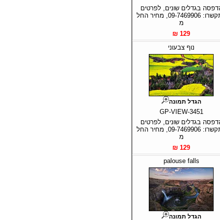
דפסה בגדלים שונים, לפרטים
התקשרו: 09-7469906, מחיר החל
מ
129 ₪
נוף צבעוני
הגדל תמונה
GP-VIEW-3451
דפסה בגדלים שונים, לפרטים
התקשרו: 09-7469906, מחיר החל
מ
129 ₪
palouse falls
הגדל תמונה