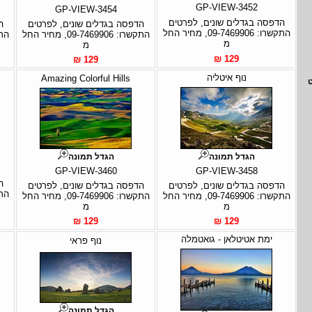
GP-VIEW-3452
GP-VIEW-3454
הדפסה בגדלים שונים, לפרטים
הדפסה בגדלים שונים, לפרטים
ה
התקשרו: 09-7469906, מחיר החל
התקשרו: 09-7469906, מחיר החל
מ
מ
129 ₪
129 ₪
נוף איטליה
Amazing Colorful Hills
הגדל תמונה
הגדל תמונה
GP-VIEW-3460
GP-VIEW-3458
ה
הדפסה בגדלים שונים, לפרטים
הדפסה בגדלים שונים, לפרטים
התקשרו: 09-7469906, מחיר החל
התקשרו: 09-7469906, מחיר החל
מ
מ
129 ₪
129 ₪
ימת אטיטלאן - גואטמלה
נוף פראי
הגדל תמונה