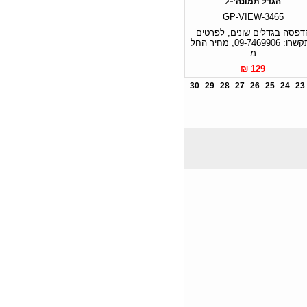
הגדל תמונה
GP-VIEW-3465
דפסה בגדלים שונים, לפרטים
התקשרו: 09-7469906, מחיר החל
מ
129 ₪
30
29
28
27
26
25
24
23