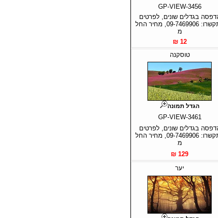
GP-VIEW-3456
דפסה בגדלים שונים, לפרטים
התקשרו: 09-7469906, מחיר החל
מ
12 ₪
טוסקנה
הגדל תמונה
GP-VIEW-3461
דפסה בגדלים שונים, לפרטים
התקשרו: 09-7469906, מחיר החל
מ
129 ₪
יער