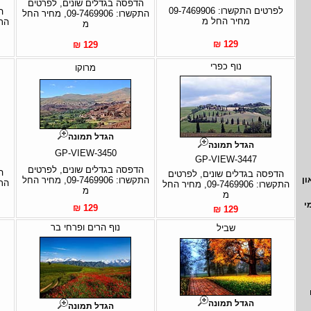
הדפסה בגדלים שונים, לפרטים
לפרטים התקשרו: 09-7469906
ה
התקשרו: 09-7469906, מחיר החל
מחיר החל מ
מ
129 ₪
129 ₪
נוף כפרי
מרוקו
הגדל תמונה
הגדל תמונה
GP-VIEW-3450
GP-VIEW-3447
הדפסה בגדלים שונים, לפרטים
ה
הדפסה בגדלים שונים, לפרטים
התקשרו: 09-7469906, מחיר החל
ון
התקשרו: 09-7469906, מחיר החל
מ
מ
י
129 ₪
129 ₪
נוף הרים ופרחי בר
שביל
הגדל תמונה
הגדל תמונה