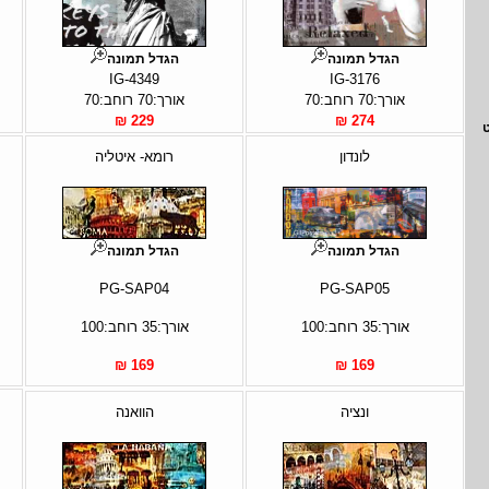
הגדל תמונה
הגדל תמונה
IG-4349
IG-3176
אורך:70 רוחב:70
אורך:70 רוחב:70
229 ₪
274 ₪
לונדון
רומא- איטליה
הגדל תמונה
הגדל תמונה
PG-SAP04
PG-SAP05
אורך:35 רוחב:100
אורך:35 רוחב:100
169 ₪
169 ₪
ונציה
הוואנה