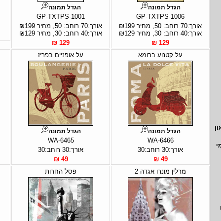
הגדל תמונה
הגדל תמונה
GP-TXTPS-1001
GP-TXTPS-1006
אורך:70 רוחב: 50, מחיר ₪199
אורך:70 רוחב: 50, מחיר ₪199
אורך:40 רוחב: 30, מחיר ₪129
אורך:40 רוחב: 30, מחיר ₪129
129 ₪
129 ₪
על קטנוע ברומא
על אופניים בפריז
ון
הגדל תמונה
הגדל תמונה
WA-6465
WA-6466
י
אורך:30 רוחב:30
אורך:30 רוחב:30
49 ₪
49 ₪
מרלין מונרו אגדה 2
פסל החרות