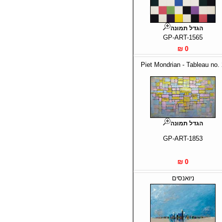
הגדל תמונה
GP-ART-1565
0 ₪
Piet Mondrian - Tableau no.
הגדל תמונה
GP-ART-1853
0 ₪
ניואנסים