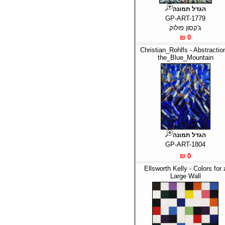
הגדל תמונה
GP-ART-1779
ג'קסון פולוק
0 ₪
Christian_Rohlfs - Abstraction
the_Blue_Mountain
הגדל תמונה
GP-ART-1804
0 ₪
Ellsworth Kelly - Colors for 
Large Wall