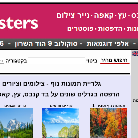
ביטוי
בקטגוריה
גלריית תמונות נוף - צילומים וציורים 
הדפסה בגדלים שונים על בד קנבס, עץ, קאפה
ות
תמונות נוף וטבע - 1
נוף ים וחופים
הרים ואגמים