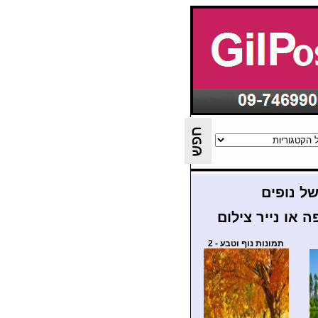
של נופים
 או נייר צילום
תמונות נוף וטבע - 2