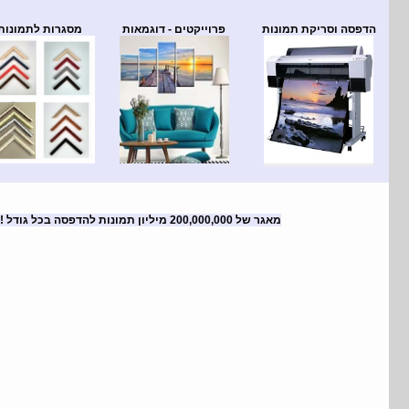
הדפסה וסריקת תמונות
פרוייקטים - דוגמאות
מסגרות לתמונות
מאגר של 200,000,000 מיליון תמונות להדפסה בכל גודל
!