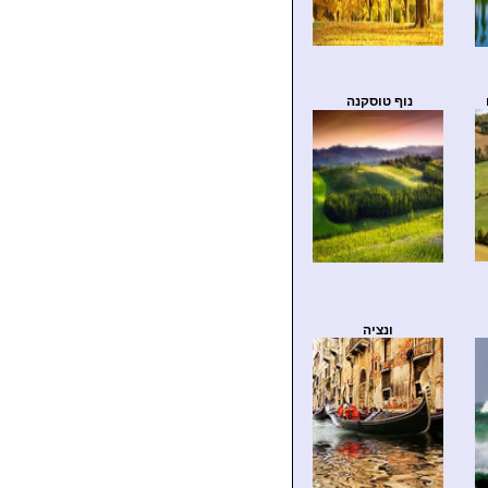
נוף טוסקנה
ונציה