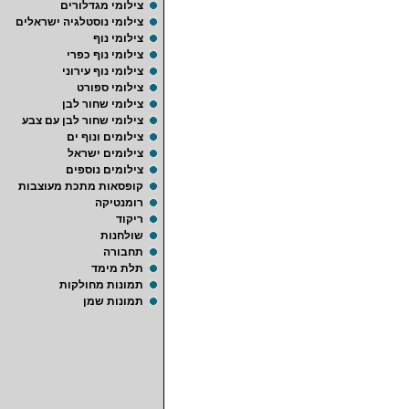
צילומי מגדלורים
צילומי נוסטלגיה ישראלים
צילומי נוף
צילומי נוף כפרי
צילומי נוף עירוני
צילומי ספורט
צילומי שחור לבן
צילומי שחור לבן עם צבע
צילומים ונוף ים
צילומים ישראל
צילומים נוספים
קופסאות מתכת מעוצבות
רומנטיקה
ריקוד
שולחנות
תחבורה
תלת מימד
תמונות מחולקות
תמונות שמן