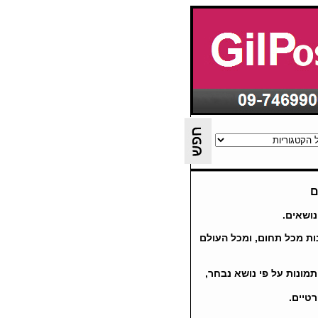
נושאים.
ומכל העולם
 תמונות על פי נושא נבחר,
טיים.