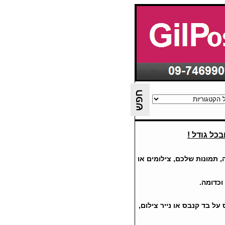
כל גודל !
 תמונות שלכם, צילומים או
וכדומה.
ס על בד קנבס או נייר צילום,