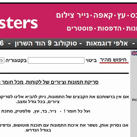
ביטוי
בקטגוריה
סריקת תמונות וציורים של לקוחות, מכל חומר וב
אם אין ברשותכם את הקבצים של התמונות, ניתן להביא אלינו לסריקה,
ות
ציורים, בכל גודל ומצב.
ועל כל חומר ! -
נייר, בד, עץ, פלסטיק, מתכת 
אנו נסרוק אותן, נשפר את איכות התמונות עם תוכנת פוטושופ
, ונדפי
בגודל הנדרש.